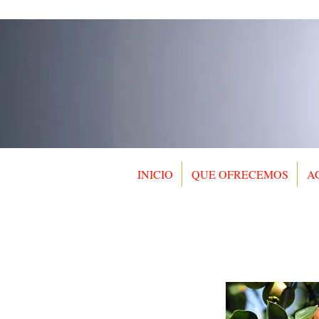
INICIO
QUE OFRECEMOS
A