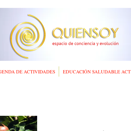
QUIENSOY
espacio de conciencia y evolución
GENDA DE ACTIVIDADES
EDUCACIÓN SALUDABLE ACT