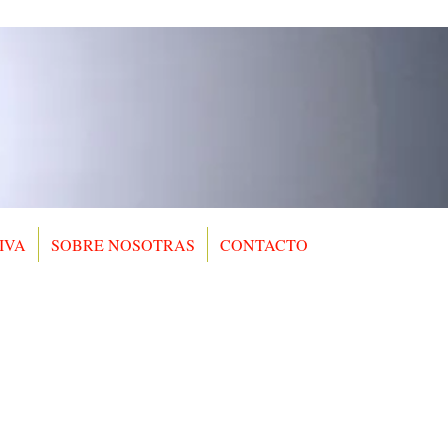
IVA
SOBRE NOSOTRAS
CONTACTO