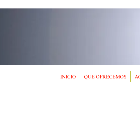
INICIO
QUE OFRECEMOS
A