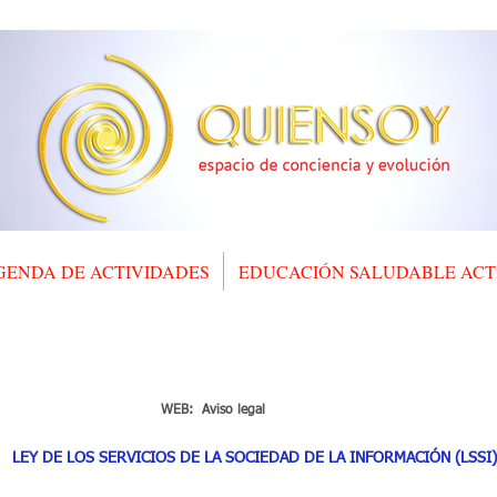
QUIENSOY
espacio de conciencia y evolución
GENDA DE ACTIVIDADES
EDUCACIÓN SALUDABLE ACT
WEB: Aviso legal
LEY DE LOS SERVICIOS DE LA SOCIEDAD DE LA INFORMACIÓN (LSSI)