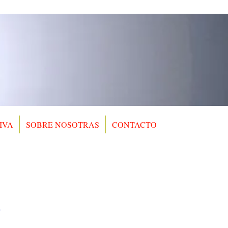
IVA
SOBRE NOSOTRAS
CONTACTO