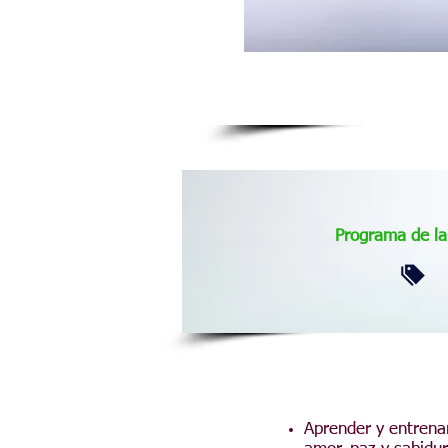
Programa de la
Aprender y entrenar