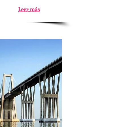
Leer más