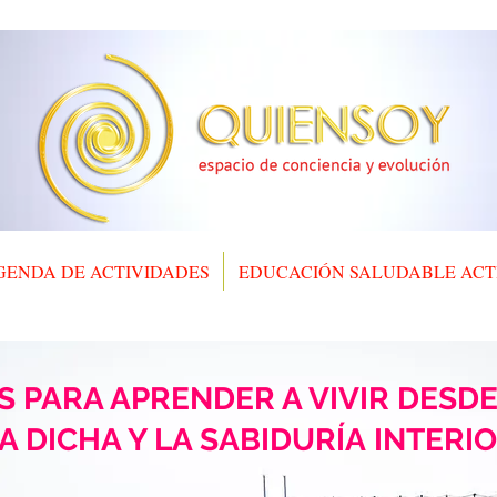
QUIENSOY
espacio de conciencia y evolución
GENDA DE ACTIVIDADES
EDUCACIÓN SALUDABLE ACT
S PARA APRENDER A VIVIR DESDE
A DICHA Y LA SABIDURÍA INTERI