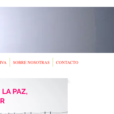
IVA
SOBRE NOSOTRAS
CONTACTO
 LA PAZ,
OR