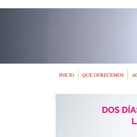
INICIO
QUE OFRECEMOS
A
DOS DÍA
L