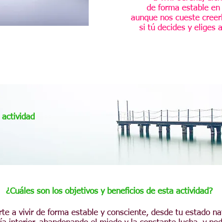
de forma estable en 
aunque nos cueste creer
si tú decides y eliges a
 actividad
¿Cuáles son los objetivos y beneficios de esta actividad?
te a vivir de forma estable y consciente, desde tu estado na